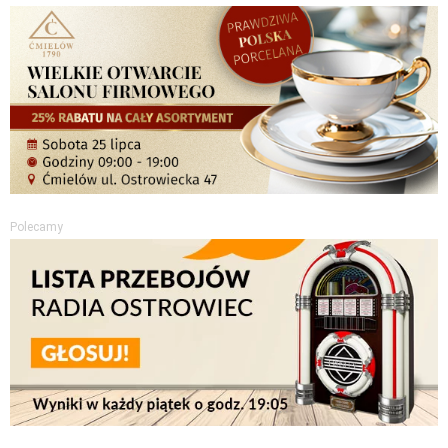
Polecamy