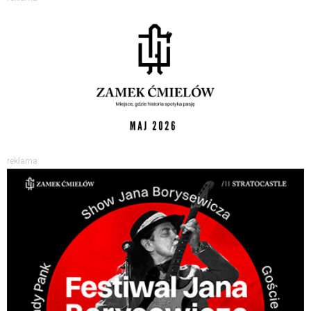
reklama