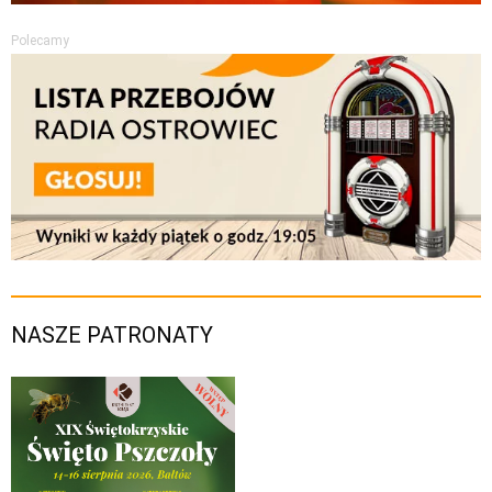
Polecamy
NASZE PATRONATY