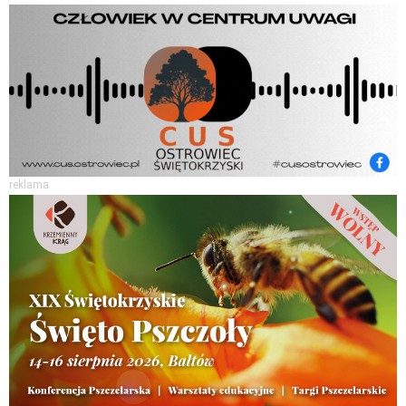
reklama