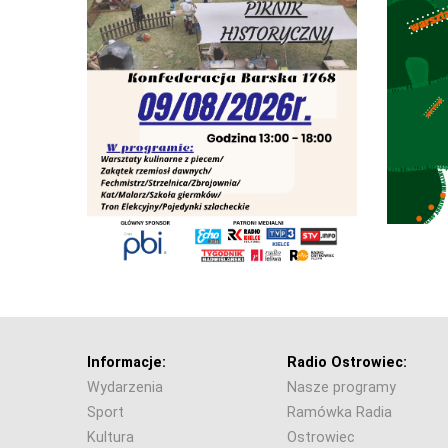
Informacje:
Radio Ostrowiec:
Wydarzenia
Nasze programy
Sport
Ramówka Radia
Kultura
Ostrowiec