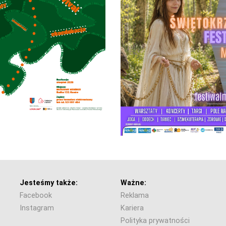
Jesteśmy także:
Ważne:
Facebook
Reklama
Instagram
Kariera
Polityka prywatności