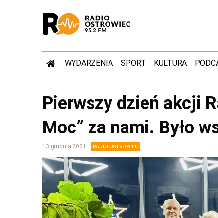
WYDARZENIA
SPORT
KULTURA
PODC
Pierwszy dzień akcji 
Moc” za nami. Było ws
13 grudnia 2021
RADIO OSTROWIEC