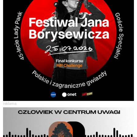
reklama