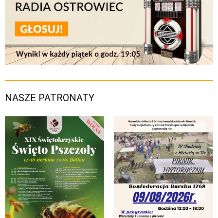
NASZE PATRONATY