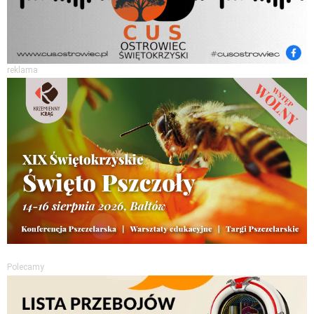
reklama
Polecamy