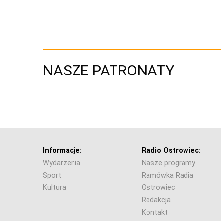
NASZE PATRONATY
Informacje:
Radio Ostrowiec:
Wydarzenia
Nasze programy
Sport
Ramówka Radia
Kultura
Ostrowiec
Redakcja
Kontakt