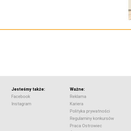
Jesteśmy także:
Ważne:
Facebook
Reklama
Instagram
Kariera
Polityka prywatności
Regulaminy konkursów
Praca Ostrowiec