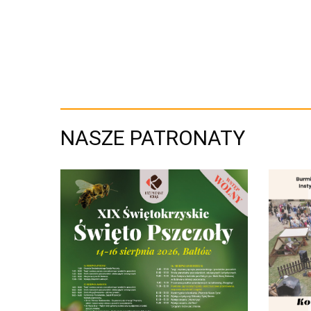
NASZE PATRONATY