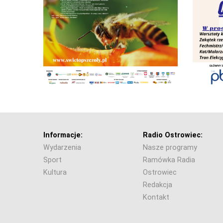
Informacje:
Radio Ostrowiec:
Wydarzenia
Nasze programy
Sport
Ramówka Radia
Kultura
Ostrowiec
Redakcja
Kontakt