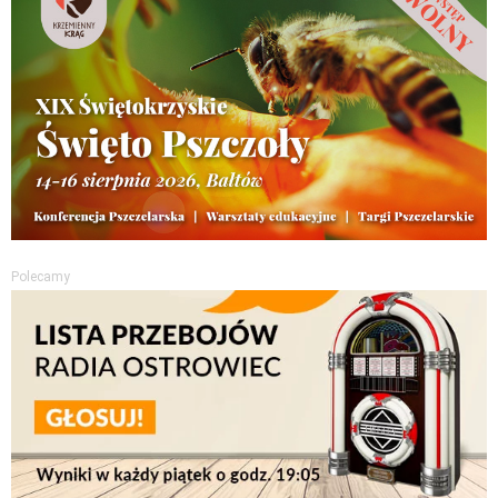
Polecamy