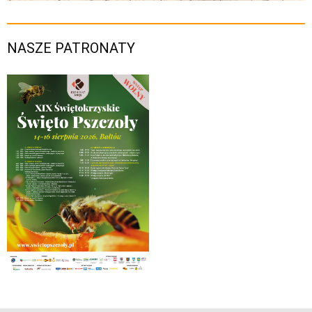
NASZE PATRONATY