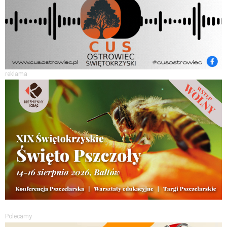
reklama
Polecamy