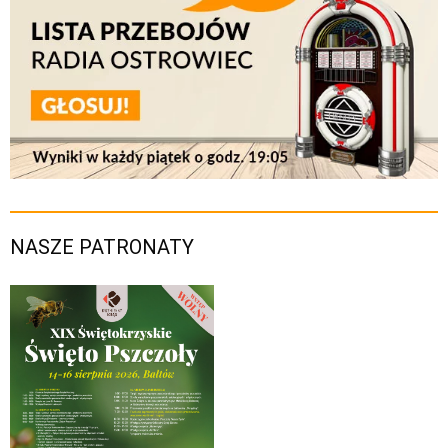
NASZE PATRONATY