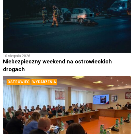
10 sierpnia 2026
Niebezpieczny weekend na ostrowieckich
drogach
OSTROWIEC
WYDARZENIA