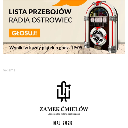
reklama