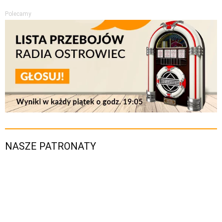
Polecamy
NASZE PATRONATY