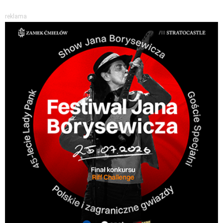
reklama