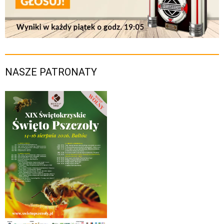
NASZE PATRONATY