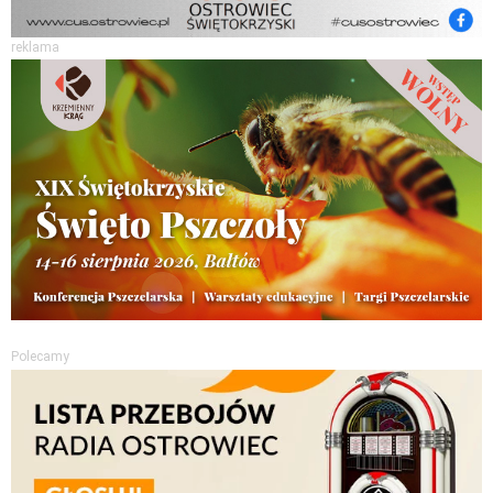
reklama
Polecamy