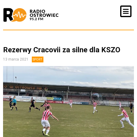
Rezerwy Cracovii za silne dla KSZO
13 marca 2021
SPORT