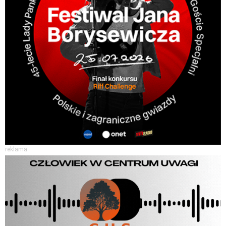
reklama