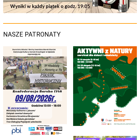
NASZE PATRONATY