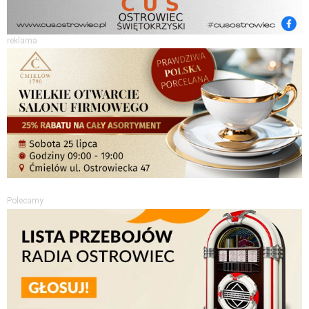
reklama
Polecamy