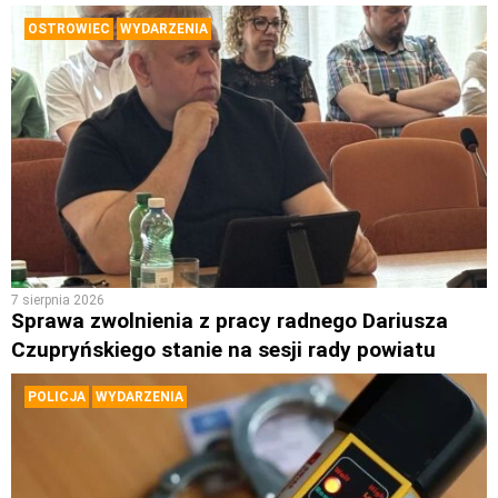
OSTROWIEC
WYDARZENIA
7 sierpnia 2026
Sprawa zwolnienia z pracy radnego Dariusza
Czupryńskiego stanie na sesji rady powiatu
POLICJA
WYDARZENIA