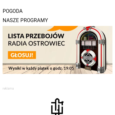
POGODA
NASZE PROGRAMY
reklama