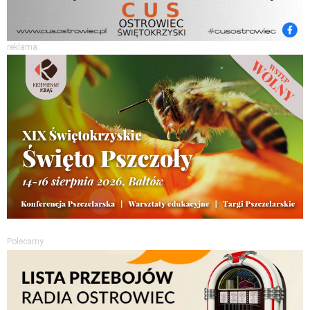
reklama
Polecamy