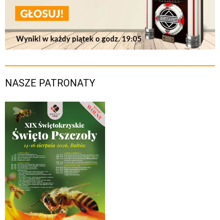
NASZE PATRONATY