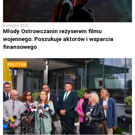
5 sierpnia 2026
Młody Ostrowczanin reżyserem filmu
wojennego. Poszukuje aktorów i wsparcia
finansowego
POLITYKA