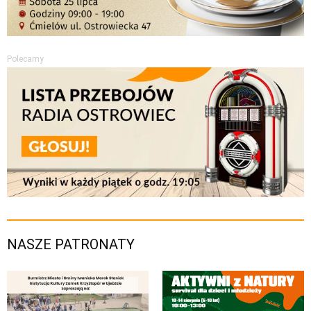
Polecamy
NASZE PATRONATY