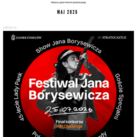
reklama