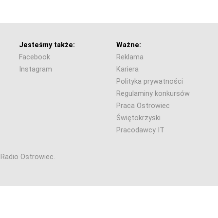
Jesteśmy także:
Ważne:
Facebook
Reklama
Instagram
Kariera
Polityka prywatności
Regulaminy konkursów
Praca Ostrowiec
Świętokrzyski
Pracodawcy IT
6 Radio Ostrowiec.