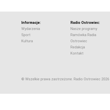
Informacje:
Radio Ostrowiec:
Wydarzenia
Nasze programy
Sport
Ramówka Radia
Kultura
Ostrowiec
Redakcja
Kontakt
© Wszelkie prawa zastrzeżone. Radio Ostrowiec 202