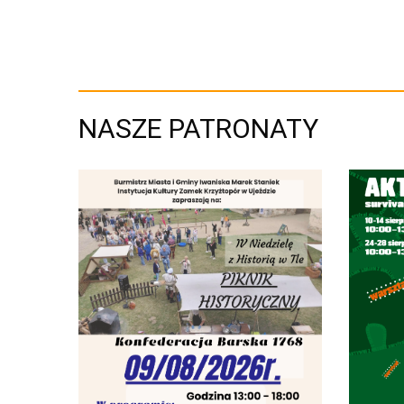
NASZE PATRONATY