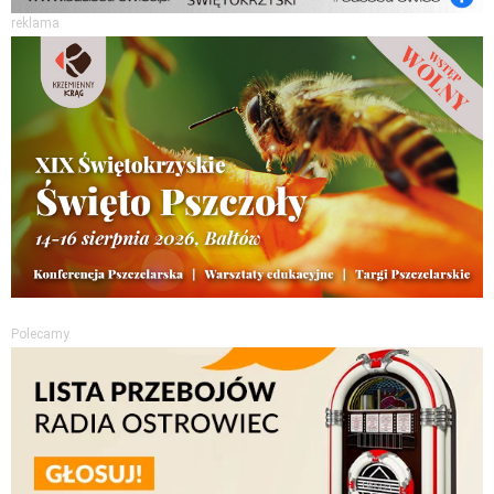
reklama
Polecamy