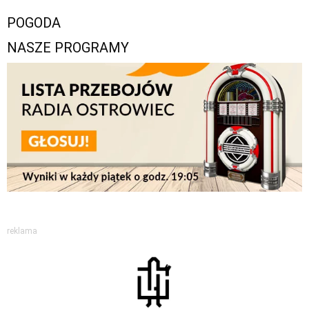
POGODA
NASZE PROGRAMY
reklama