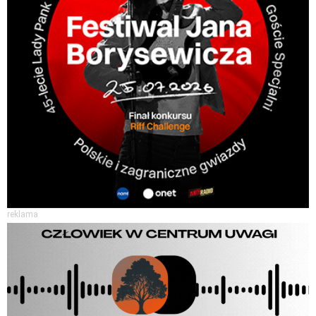
reklama