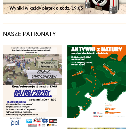
NASZE PATRONATY