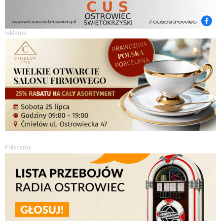
reklama
Polecamy