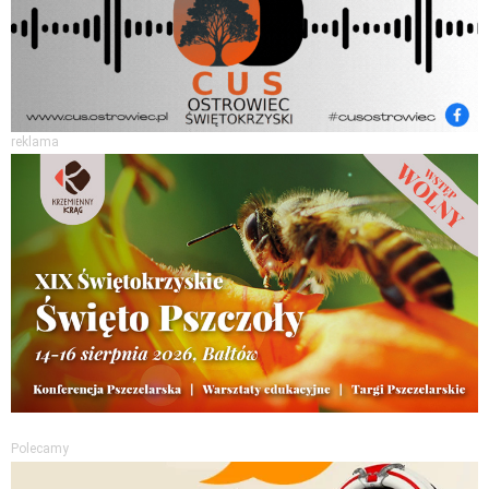
reklama
Polecamy