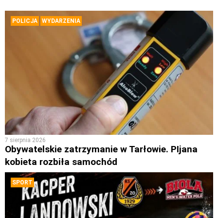
POLICJA
WYDARZENIA
7 sierpnia 2026
Obywatelskie zatrzymanie w Tarłowie. PIjana
kobieta rozbiła samochód
SPORT