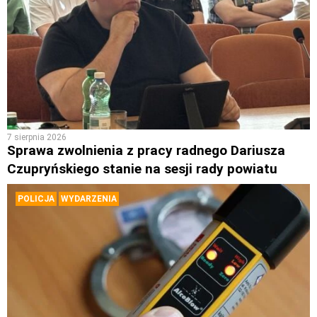
7 sierpnia 2026
Sprawa zwolnienia z pracy radnego Dariusza
Czupryńskiego stanie na sesji rady powiatu
POLICJA
WYDARZENIA