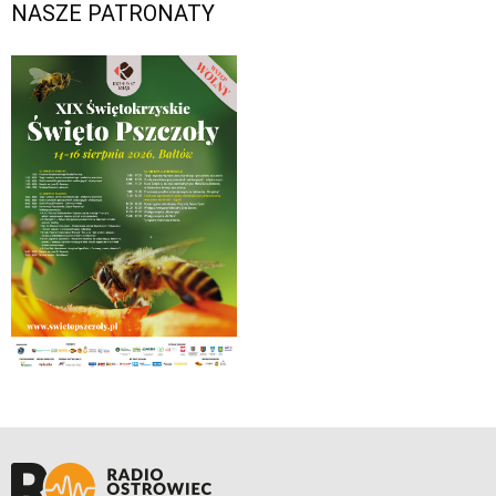
NASZE PATRONATY