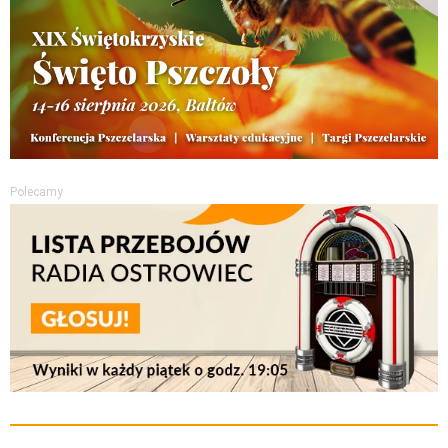
Polecamy