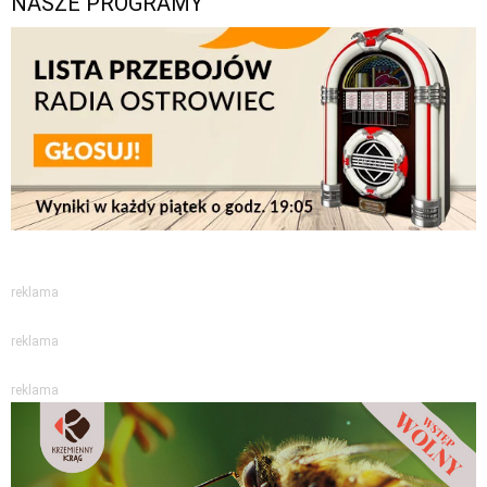
NASZE PROGRAMY
reklama
reklama
reklama