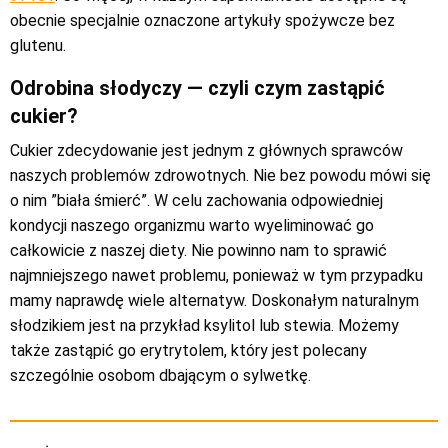
obecnie specjalnie oznaczone artykuły spożywcze bez
glutenu.
Odrobina słodyczy — czyli czym zastąpić
cukier?
Cukier zdecydowanie jest jednym z głównych sprawców
naszych problemów zdrowotnych. Nie bez powodu mówi się
o nim ”biała śmierć”. W celu zachowania odpowiedniej
kondycji naszego organizmu warto wyeliminować go
całkowicie z naszej diety. Nie powinno nam to sprawić
najmniejszego nawet problemu, ponieważ w tym przypadku
mamy naprawdę wiele alternatyw. Doskonałym naturalnym
słodzikiem jest na przykład ksylitol lub stewia. Możemy
także zastąpić go erytrytolem, który jest polecany
szczególnie osobom dbającym o sylwetkę.