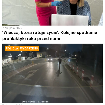
7 sierpnia 2026
’Wiedza, która ratuje życie’. Kolejne spotkanie
profilaktyki raka przed nami
POLICJA
WYDARZENIA