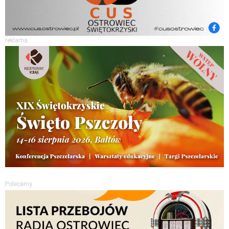
reklama
Polecamy