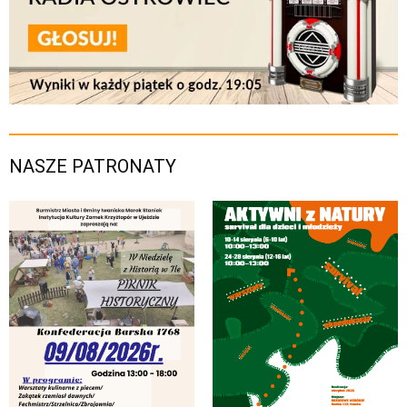
NASZE PATRONATY