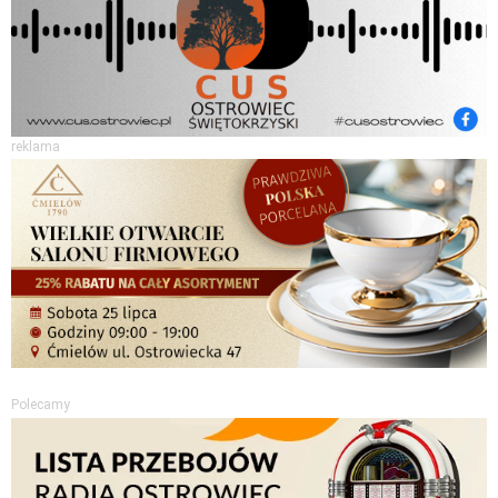
reklama
Polecamy