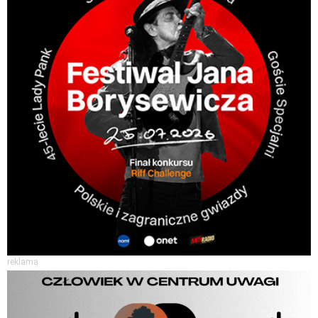
reklama