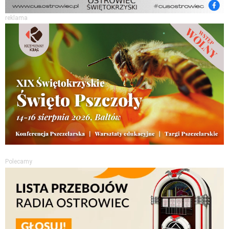
reklama
Polecamy