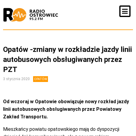
Opatów -zmiany w rozkładzie jazdy linii
autobusowych obsługiwanych przez
PZT
3 stycznia 2020
OPATÓW
Od wczoraj w Opatowie obowiązuje nowy rozkład jazdy
linii autobusowych obsługiwanych przez Powiatowy
Zakład Transportu.
Mieszkańcy powiatu opatowskiego mają do dyspozycji