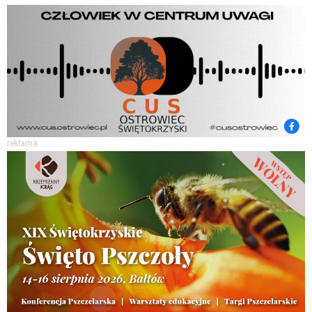
reklama