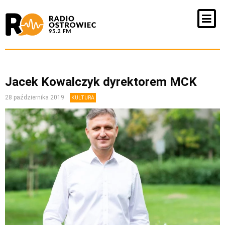
Jacek Kowalczyk dyrektorem MCK
28 października 2019
KULTURA