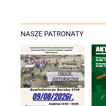
NASZE PATRONATY