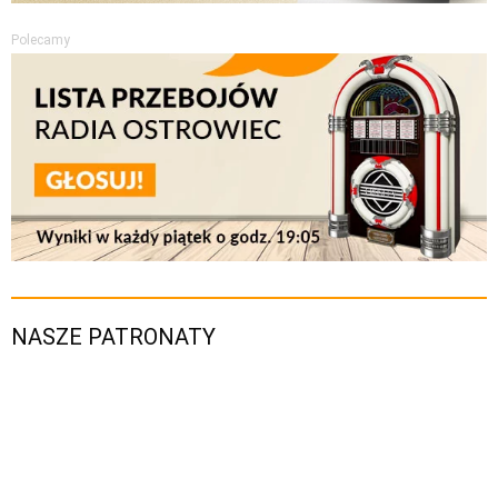
Polecamy
NASZE PATRONATY