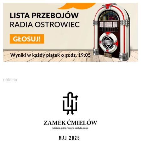
reklama