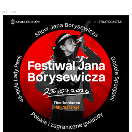
reklama