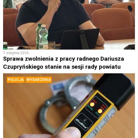
7 sierpnia 2026
Sprawa zwolnienia z pracy radnego Dariusza
Czupryńskiego stanie na sesji rady powiatu
POLICJA
WYDARZENIA