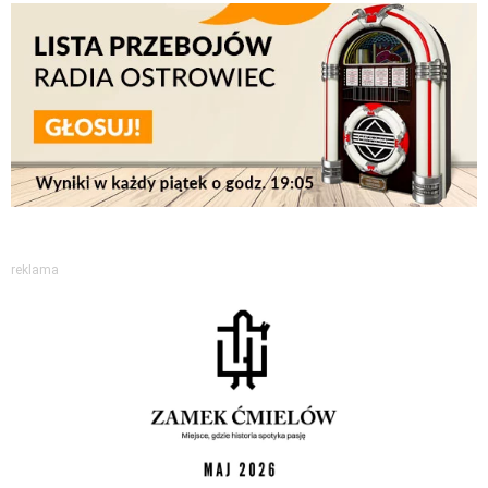
reklama