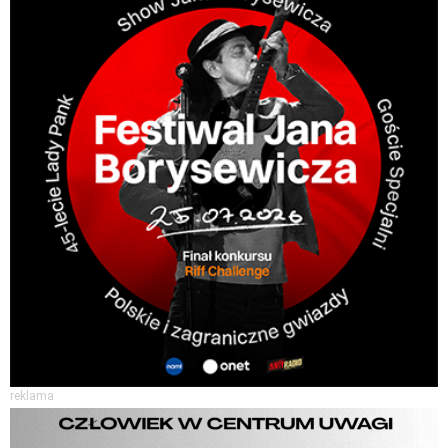
reklama