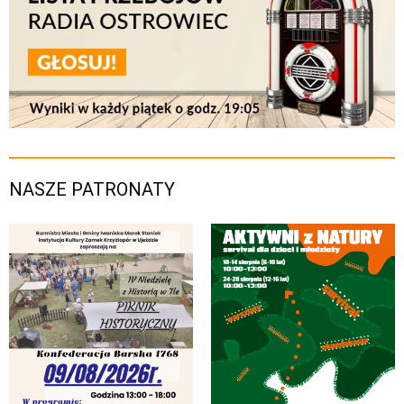
NASZE PATRONATY