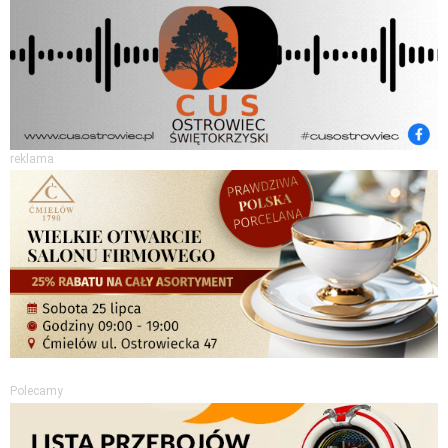
reklama
Polecamy