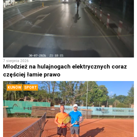
7 sierpnia 2026
Młodzież na hulajnogach elektrycznych coraz
częściej łamie prawo
KUNÓW
SPORT