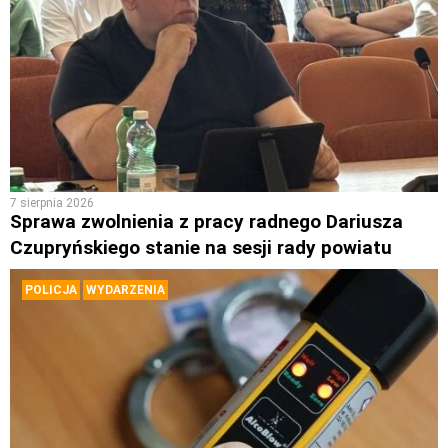
7 sierpnia 2026
Sprawa zwolnienia z pracy radnego Dariusza
Czupryńskiego stanie na sesji rady powiatu
POLICJA
WYDARZENIA