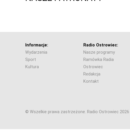
Informacje:
Radio Ostrowiec:
Wydarzenia
Nasze programy
Sport
Ramówka Radia
Kultura
Ostrowiec
Redakcja
Kontakt
© Wszelkie prawa zastrzeżone. Radio Ostrowiec 202