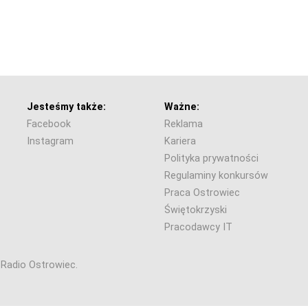
Jesteśmy także:
Ważne:
Facebook
Reklama
Instagram
Kariera
Polityka prywatności
Regulaminy konkursów
Praca Ostrowiec
Świętokrzyski
Pracodawcy IT
6 Radio Ostrowiec.