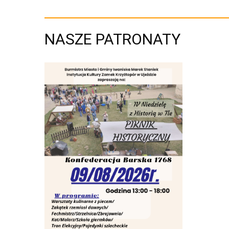
NASZE PATRONATY