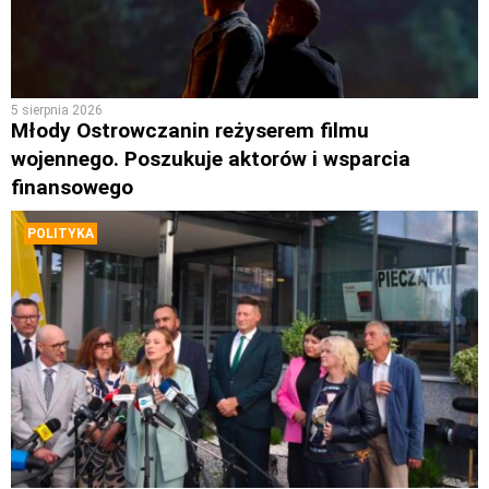
5 sierpnia 2026
Młody Ostrowczanin reżyserem filmu
wojennego. Poszukuje aktorów i wsparcia
finansowego
POLITYKA