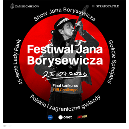
reklama