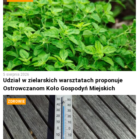
5 sierpnia 2026
Udział w zielarskich warsztatach proponuje
Ostrowczanom Koło Gospodyń Miejskich
ZDROWIE