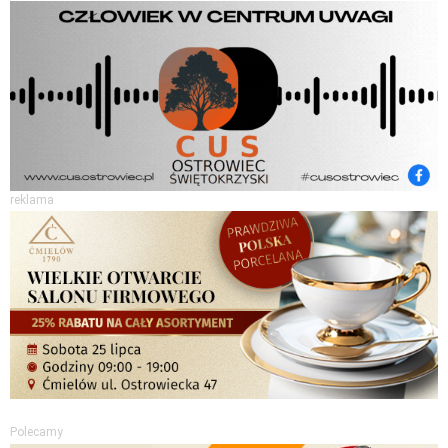
reklama
Polecamy