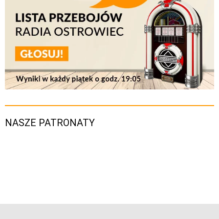
NASZE PATRONATY