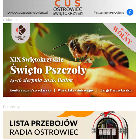
reklama
Polecamy