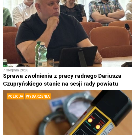
7 sierpnia 2026
Sprawa zwolnienia z pracy radnego Dariusza
Czupryńskiego stanie na sesji rady powiatu
POLICJA
WYDARZENIA