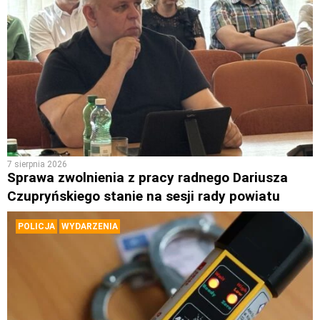
7 sierpnia 2026
Sprawa zwolnienia z pracy radnego Dariusza
Czupryńskiego stanie na sesji rady powiatu
POLICJA
WYDARZENIA