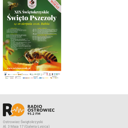
Ostrowiec Świętokrzyski
Al. 3 Maja 17 (Galeria Łysica)