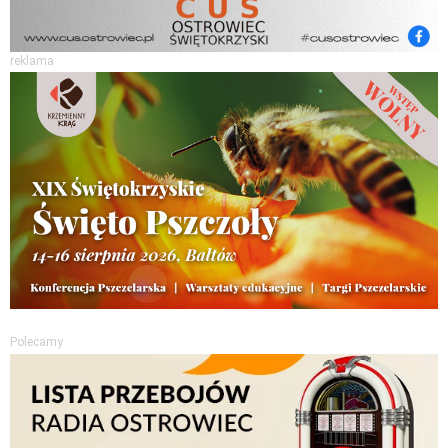
reklama
Polecamy