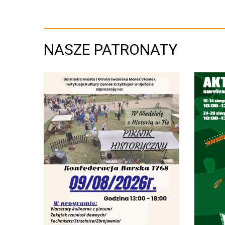
NASZE PATRONATY