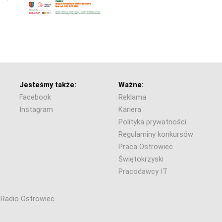
Jesteśmy także:
Ważne:
Facebook
Reklama
Instagram
Kariera
Polityka prywatności
Regulaminy konkursów
Praca Ostrowiec
Świętokrzyski
Pracodawcy IT
6 Radio Ostrowiec.