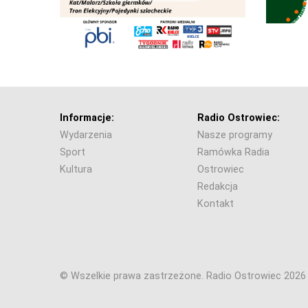
Informacje:
Radio Ostrowiec:
Wydarzenia
Nasze programy
Sport
Ramówka Radia
Kultura
Ostrowiec
Redakcja
Kontakt
© Wszelkie prawa zastrzeżone. Radio Ostrowiec 202