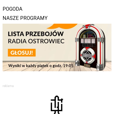
POGODA
NASZE PROGRAMY
reklama