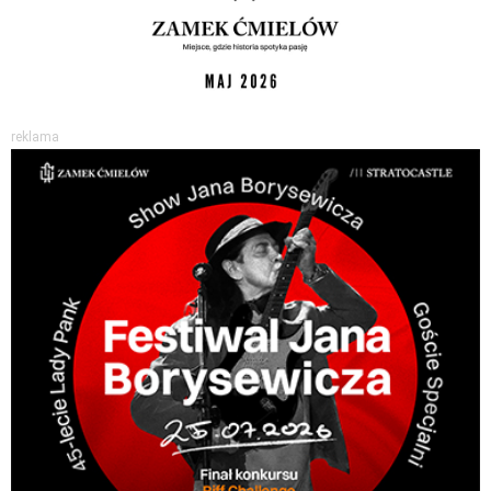
reklama