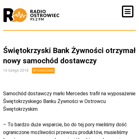
Świętokrzyski Bank Żywności otrzymał
nowy samochód dostawczy
16 lutego 2018
WYDARZENIA
Samochód dostawczy marki Mercedes trafił na wyposażenie
Świętokrzyskiego Banku Żywności w Ostrowcu
Świętokrzyskim.
– To bardzo duże wsparcie, bo do tej pory mieliśmy dość
ograniczone możliwości przewozu produktów, musieliśmy