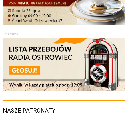
Polecamy
NASZE PATRONATY