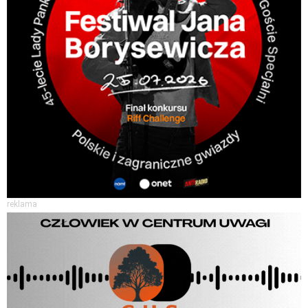
reklama