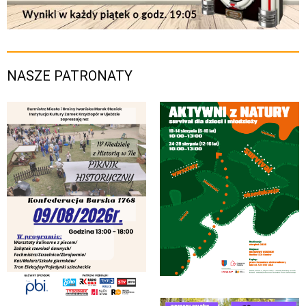
NASZE PATRONATY