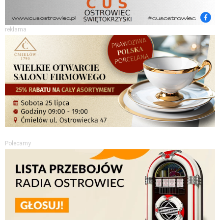
reklama
Polecamy