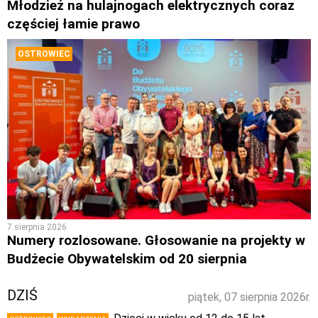
Młodzież na hulajnogach elektrycznych coraz
częściej łamie prawo
OSTROWIEC
7 sierpnia 2026
Numery rozlosowane. Głosowanie na projekty w
Budżecie Obywatelskim od 20 sierpnia
DZIŚ
piątek, 07 sierpnia 2026r.