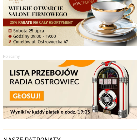
Polecamy