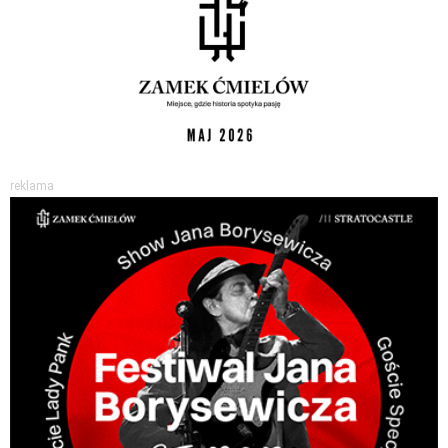
reklama