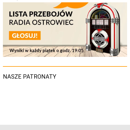
NASZE PATRONATY