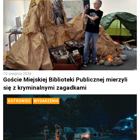
10 sierpnia 2026
Goście Miejskiej Biblioteki Publicznej mierzyli
się z kryminalnymi zagadkami
OSTROWIEC
WYDARZENIA