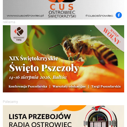
reklama
Polecamy