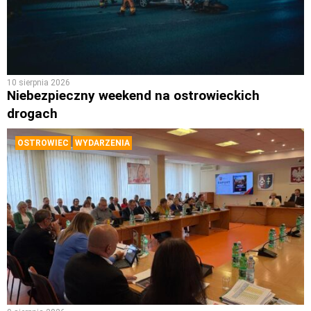
10 sierpnia 2026
Niebezpieczny weekend na ostrowieckich
drogach
OSTROWIEC
WYDARZENIA