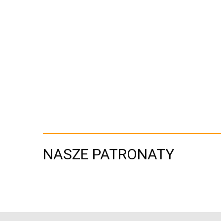
NASZE PATRONATY