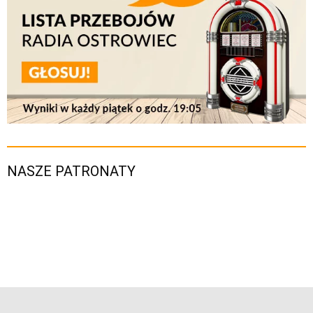
NASZE PATRONATY