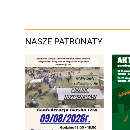
NASZE PATRONATY