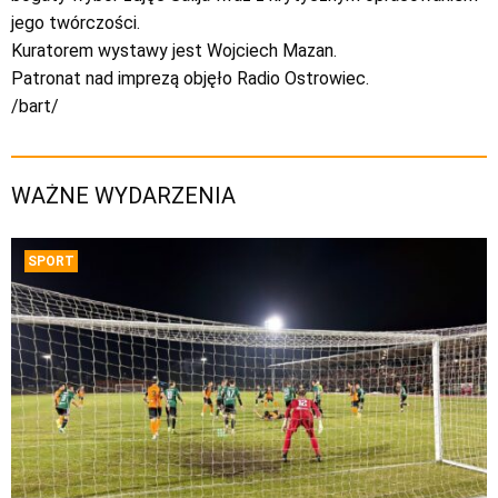
jego twórczości.
Kuratorem wystawy jest Wojciech Mazan.
Patronat nad imprezą objęło Radio Ostrowiec.
/bart/
WAŻNE WYDARZENIA
SPORT