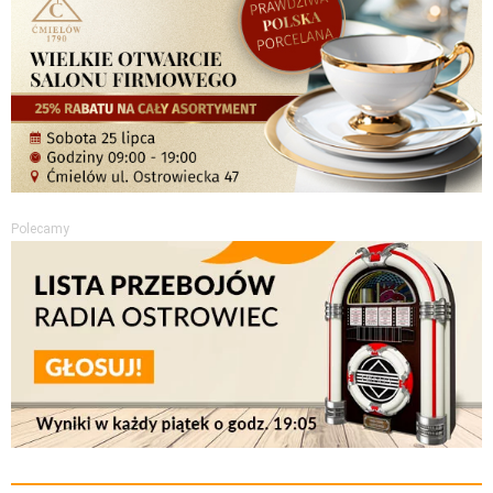
Polecamy