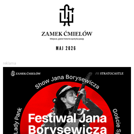
reklama