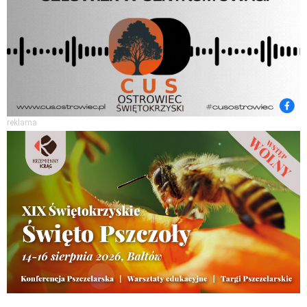
reklama