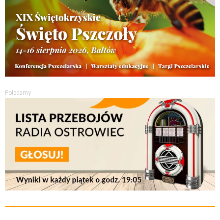
Polecamy