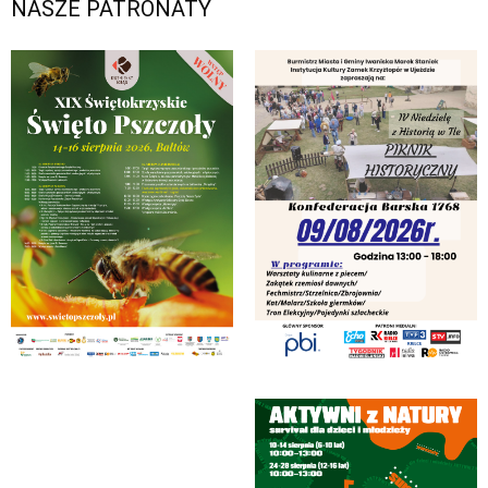
NASZE PATRONATY